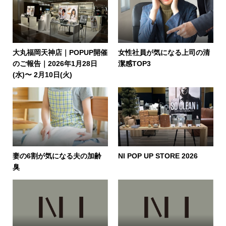
大丸福岡天神店｜POPUP開催
女性社員が気になる上司の清
のご報告｜2026年1月28日
潔感TOP3
(水)〜 2月10日(火)
妻の6割が気になる夫の加齢
NI POP UP STORE 2026
臭