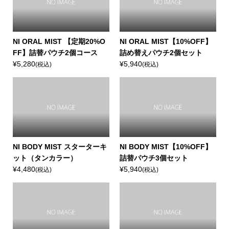
NI ORAL MIST 【定期20%O
NI ORAL MIST【10%OFF】
FF】詰替パウチ2個コース
詰め替えパウチ2個セット
¥5,280
¥5,940
(税込)
(税込)
NI BODY MIST スターターキ
NI BODY MIST【10%OFF】
ット（タンカラー）
詰替パウチ3個セット
¥4,480
¥5,940
(税込)
(税込)