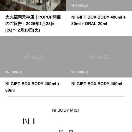
¥8,310
(税込)
大丸福岡天神店｜POPUP開催
NI GIFT BOX BODY 400ml＋
のご報告｜2026年1月28日
80ml＋ORAL 20ml
(水)〜 2月10日(火)
¥6,330
¥4,680
(税込)
(税込)
NI GIFT BOX BODY 400ml＋
NI GIFT BOX BODY 400ml
80ml
NI BODY MIST