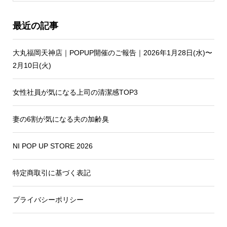
最近の記事
大丸福岡天神店｜POPUP開催のご報告｜2026年1月28日(水)〜
2月10日(火)
女性社員が気になる上司の清潔感TOP3
妻の6割が気になる夫の加齢臭
NI POP UP STORE 2026
特定商取引に基づく表記
プライバシーポリシー