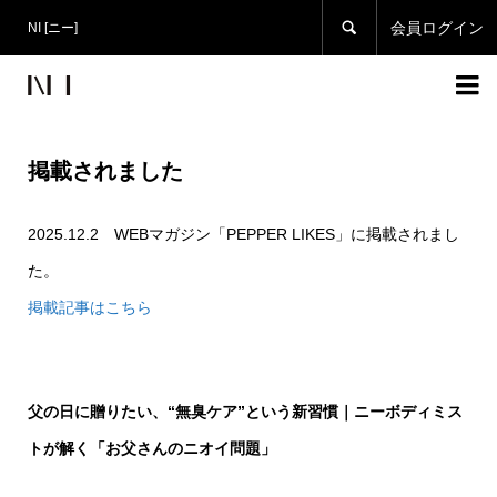

会員ログイン
NI [ニー]

掲載されました
2025.12.2 WEBマガジン「PEPPER LIKES」に掲載されまし
た。
掲載記事はこちら
父の日に贈りたい、“無臭ケア”という新習慣｜ニーボディミス
トが解く「お父さんのニオイ問題」