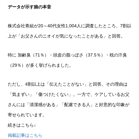
データが示す娘の本音
株式会社青組が20～40代女性1,004人に調査したところ、7割以
上が「お父さんのニオイが気になったことがある」と回答。
特に 加齢臭（71％）・頭皮の脂っぽさ（37.5％）・枕の汗臭
（29％）が多く挙げられました。
ただし、4割以上は「伝えたことがない」と回答。その理由は
「気まずい」「傷つけたくない」。一方で、ケアしているお父
さんには「清潔感がある」「配慮できる人」と好意的な印象が
寄せられています。
続きはこちら↓
掲載記事はこちら