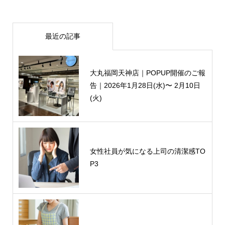
最近の記事
大丸福岡天神店｜POPUP開催のご報
告｜2026年1月28日(水)〜 2月10日
(火)
女性社員が気になる上司の清潔感TO
P3