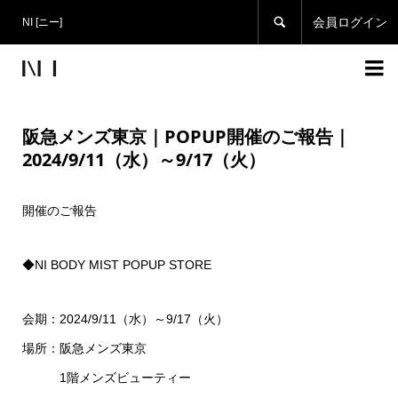

会員ログイン
NI [ニー]

阪急メンズ東京｜POPUP開催のご報告｜
2024/9/11（水）～9/17（火）
開催のご報告
◆NI BODY MIST POPUP STORE
会期：2024/9/11（水）～9/17（火）
場所：阪急メンズ東京
1階メンズビューティー