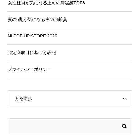
女性社員が気になる上司の清潔感TOP3
妻の6割が気になる夫の加齢臭
NI POP UP STORE 2026
特定商取引に基づく表記
プライバシーポリシー
月を選択