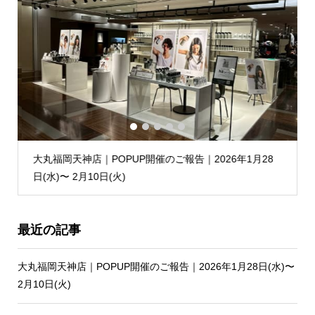
1
2
3
4
5
大丸福岡天神店｜POPUP開催のご報告｜2026年1月28
日(水)〜 2月10日(火)
最近の記事
大丸福岡天神店｜POPUP開催のご報告｜2026年1月28日(水)〜
2月10日(火)