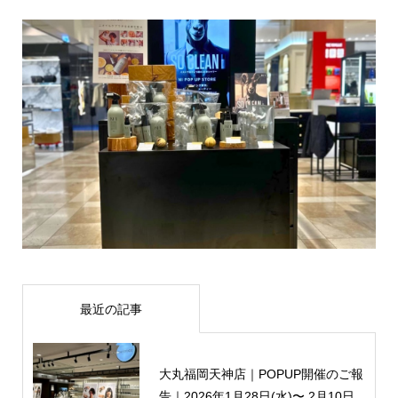
最近の記事
大丸福岡天神店｜POPUP開催のご報
告｜2026年1月28日(水)〜 2月10日